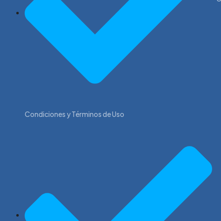
Condiciones y Términos de Uso