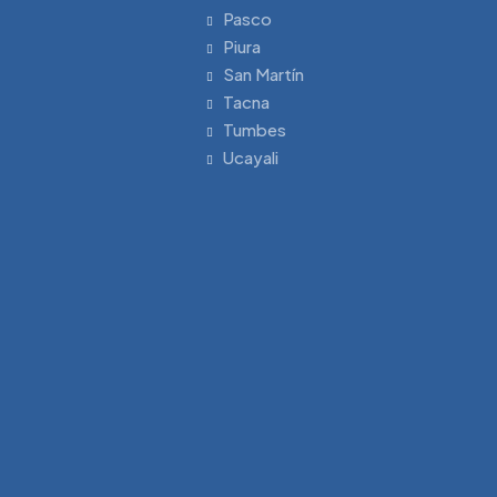
Pasco
Piura
San Martín
Tacna
Tumbes
Ucayali