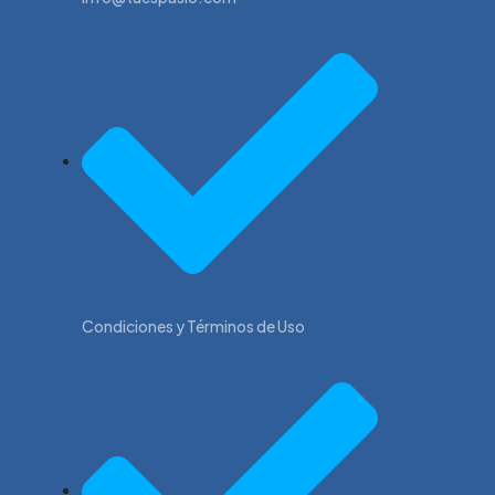
Condiciones y Términos de Uso