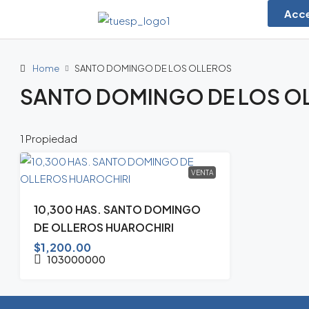
Acc
Home
SANTO DOMINGO DE LOS OLLEROS
SANTO DOMINGO DE LOS O
1 Propiedad
VENTA
10,300 HAS. SANTO DOMINGO
DE OLLEROS HUAROCHIRI
$1,200.00
103000000