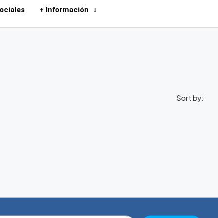
ociales
+ Información
Sort by: