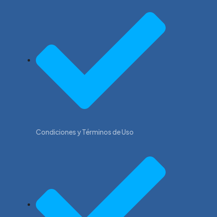
Condiciones y Términos de Uso