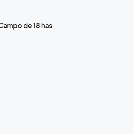
Campo de 18 has