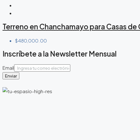
Terreno en Chanchamayo para Casas de 
$480,000.00
Inscríbete a la Newsletter Mensual
Email
Enviar