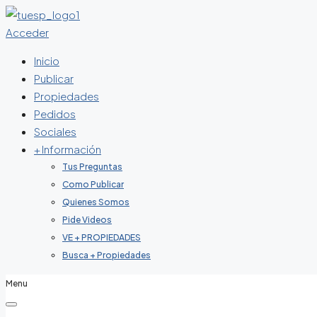
Acceder
Inicio
Publicar
Propiedades
Pedidos
Sociales
+ Información
Tus Preguntas
Como Publicar
Quienes Somos
Pide Videos
VE + PROPIEDADES
Busca + Propiedades
Menu