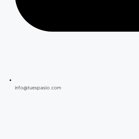
info@tuespasio.com