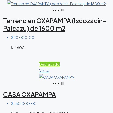
Terreno en OXAPAMPA (Iscozacín-
Palcazu) de 1600 m2
$80,000.00
1600
Destacado
Venta
CASA OXAPAMPA
$550,000.00