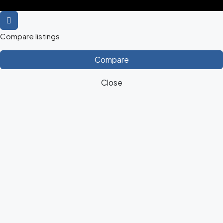
Compare listings
Compare
Close