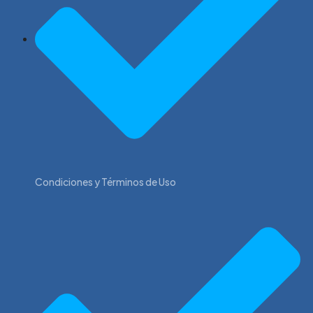
Condiciones y Términos de Uso