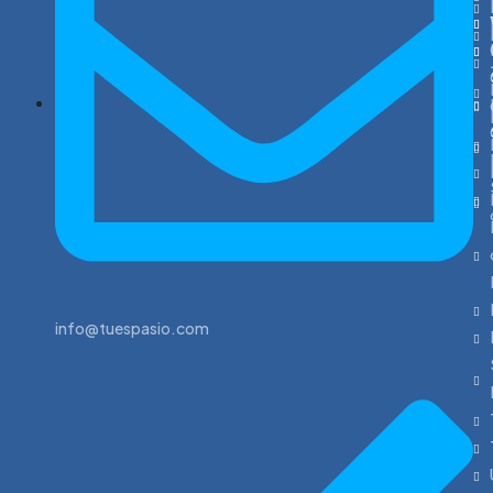
info@tuespasio.com