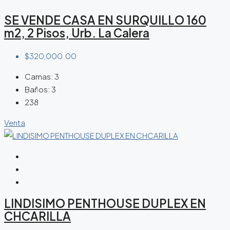
SE VENDE CASA EN SURQUILLO 160
m2, 2 Pisos, Urb. La Calera
$320,000.00
Camas:
3
Baños:
3
238
Venta
LINDISIMO PENTHOUSE DUPLEX EN
CHCARILLA