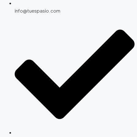
info@tuespasio.com