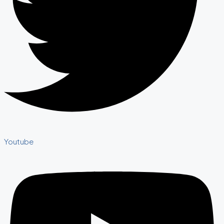
Youtube