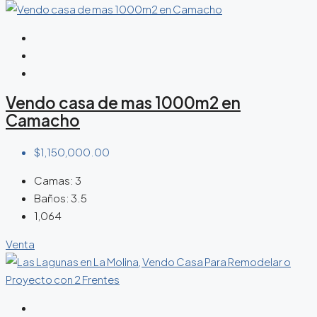
Vendo casa de mas 1000m2 en
Camacho
$1,150,000.00
Camas:
3
Baños:
3.5
1,064
Venta