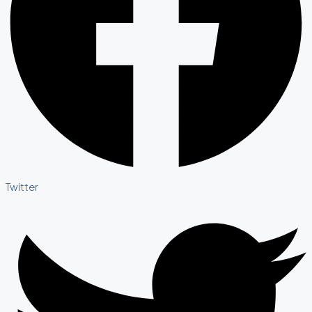
Twitter