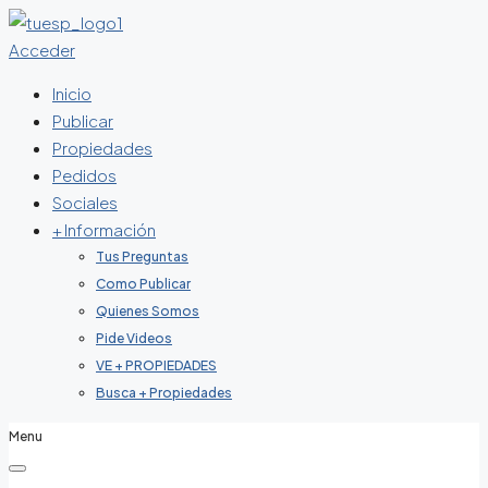
Acceder
Inicio
Publicar
Propiedades
Pedidos
Sociales
+ Información
Tus Preguntas
Como Publicar
Quienes Somos
Pide Videos
VE + PROPIEDADES
Busca + Propiedades
Menu