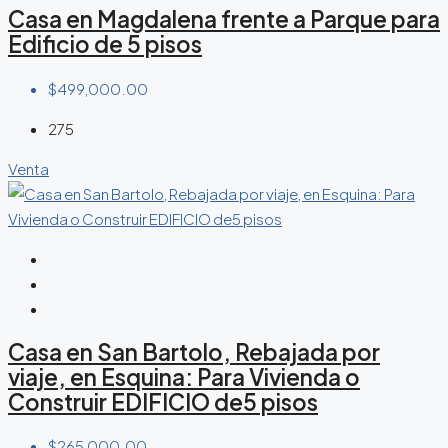
Casa en Magdalena frente a Parque para
Edificio de 5 pisos
$499,000.00
275
Venta
Casa en San Bartolo, Rebajada por
viaje, en Esquina: Para Vivienda o
Construir EDIFICIO de5 pisos
$265,000.00