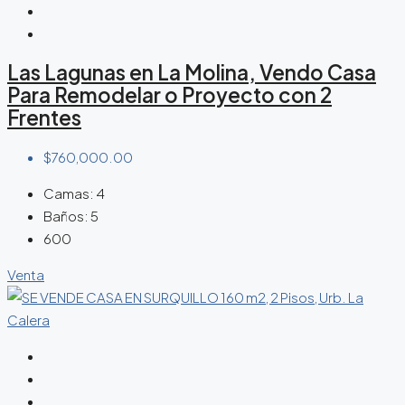
Las Lagunas en La Molina, Vendo Casa
Para Remodelar o Proyecto con 2
Frentes
$760,000.00
Camas:
4
Baños:
5
600
Venta