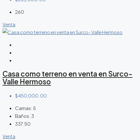
260
Venta
Casa como terreno en venta en Surco-
Valle Hermoso
$450,000.00
Camas:
5
Baños:
3
337.50
Venta