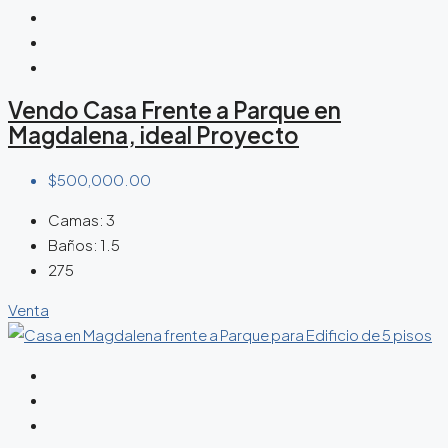
Vendo Casa Frente a Parque en
Magdalena, ideal Proyecto
$500,000.00
Camas:
3
Baños:
1.5
275
Venta