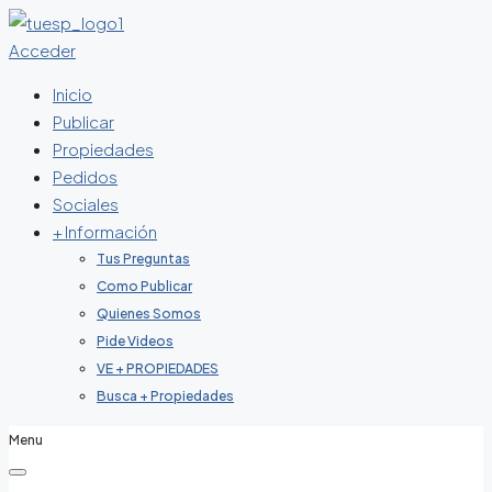
Acceder
Inicio
Publicar
Propiedades
Pedidos
Sociales
+ Información
Tus Preguntas
Como Publicar
Quienes Somos
Pide Videos
VE + PROPIEDADES
Busca + Propiedades
Menu