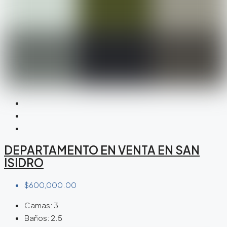
DEPARTAMENTO EN VENTA EN SAN
ISIDRO
$600,000.00
Camas:
3
Baños:
2.5