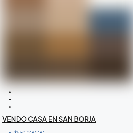
VENDO CASA EN SAN BORJA
$850,000.00