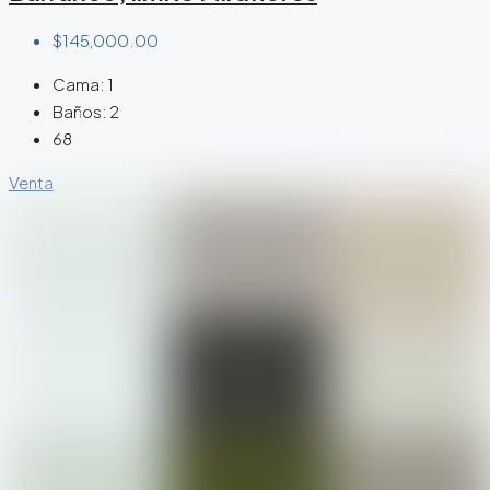
$145,000.00
Cama:
1
Baños:
2
68
Venta