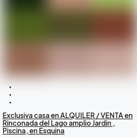
Exclusiva casa en ALQUILER / VENTA en
Rinconada del Lago amplio Jardin ,
Piscina, en Esquina