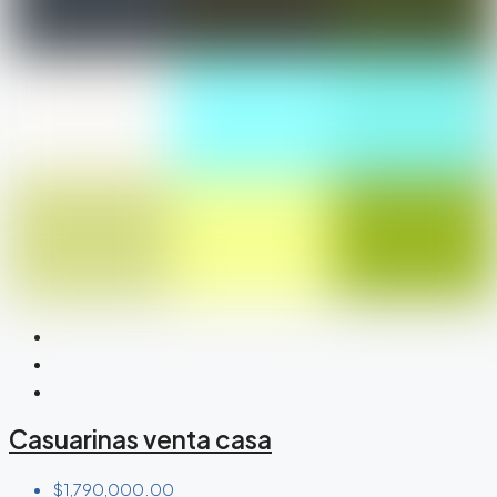
Casuarinas venta casa
$1,790,000.00