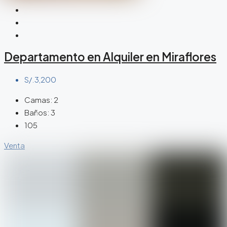
Departamento en Alquiler en Miraflores
S/.3,200
Camas:
2
Baños:
3
105
Venta