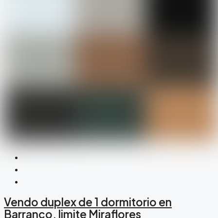
Vendo duplex de 1 dormitorio en
Barranco, limite Miraflores