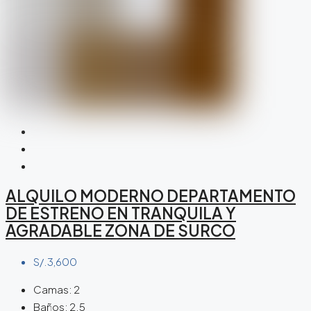
ALQUILO MODERNO DEPARTAMENTO
DE ESTRENO EN TRANQUILA Y
AGRADABLE ZONA DE SURCO
S/.3,600
Camas:
2
Baños:
2.5