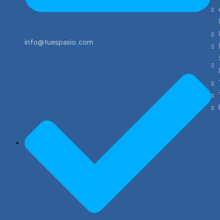
info@tuespasio.com