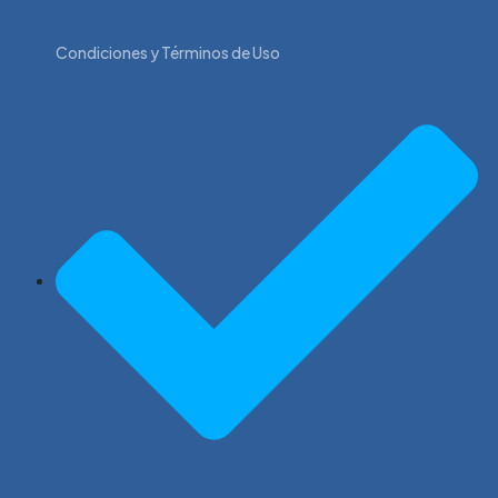
Condiciones y Términos de Uso