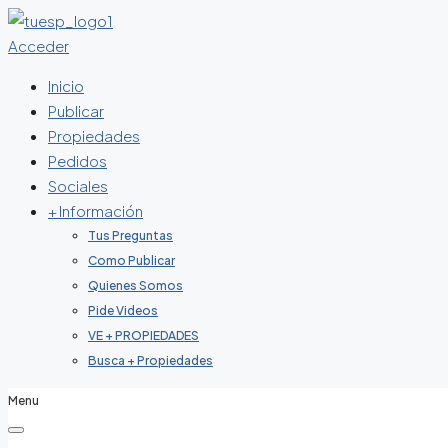
Acceder
Inicio
Publicar
Propiedades
Pedidos
Sociales
+ Información
Tus Preguntas
Como Publicar
Quienes Somos
Pide Videos
VE + PROPIEDADES
Busca + Propiedades
Menu