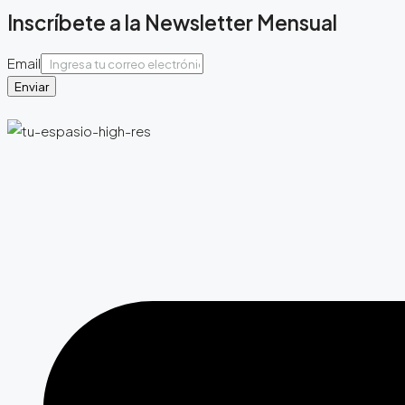
Inscríbete a la Newsletter Mensual
Email
Enviar