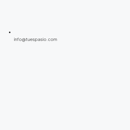
info@tuespasio.com