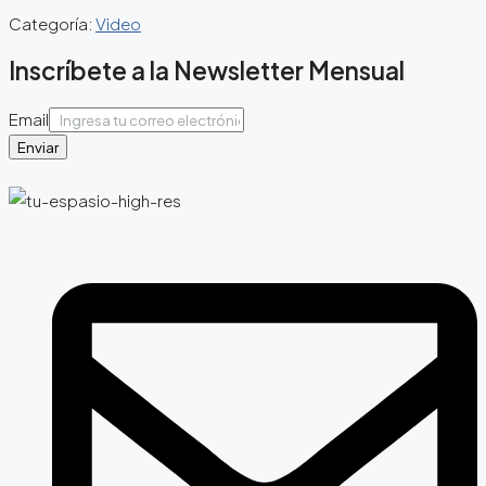
Categoría:
Video
Inscríbete a la Newsletter Mensual
Email
Enviar