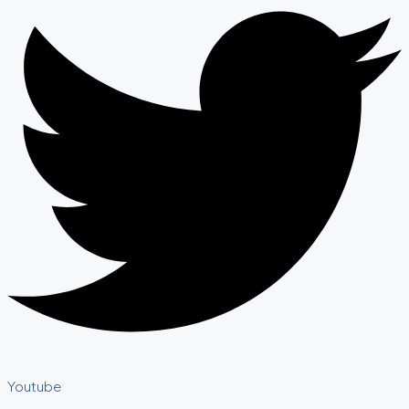
Youtube