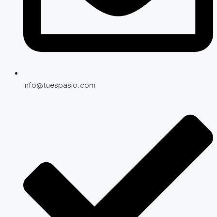
info@tuespasio.com