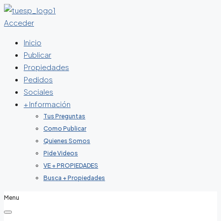
Acceder
Inicio
Publicar
Propiedades
Pedidos
Sociales
+ Información
Tus Preguntas
Como Publicar
Quienes Somos
Pide Videos
VE + PROPIEDADES
Busca + Propiedades
Menu