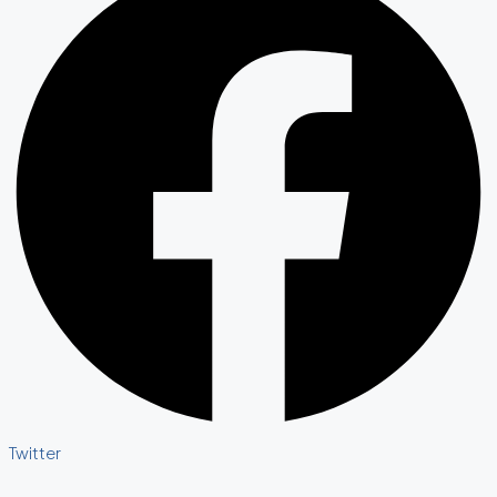
Twitter