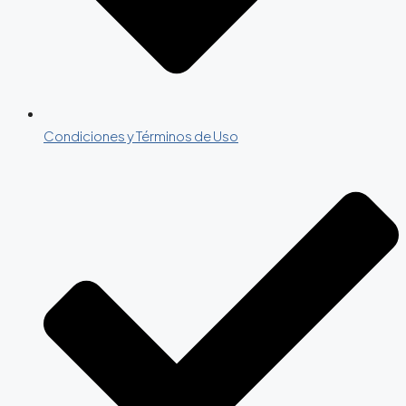
Condiciones y Términos de Uso