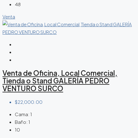
48
Venta
Venta de Oficina, Local Comercial,
Tienda o Stand GALERÍA PEDRO
VENTURO SURCO
$22,000.00
Cama:
1
Baño:
1
10