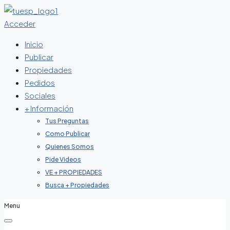
Acceder
Inicio
Publicar
Propiedades
Pedidos
Sociales
+ Información
Tus Preguntas
Como Publicar
Quienes Somos
Pide Videos
VE + PROPIEDADES
Busca + Propiedades
Menu