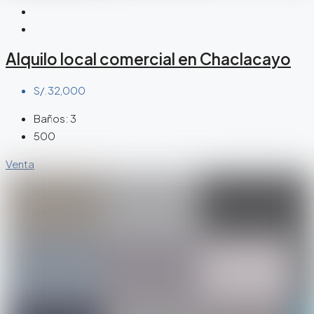
Alquilo local comercial en Chaclacayo
S/.32,000
Baños:
3
500
Venta