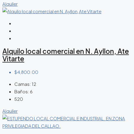
Alquiler
Alquilo local comercial en N. Ayllon, Ate
Vitarte
$4,800.00
Camas:
12
Baños:
6
520
Alquiler