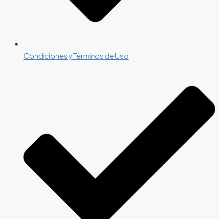
Condiciones y Términos de Uso