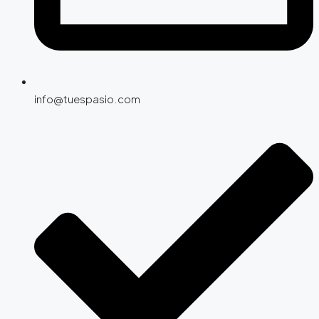
info@tuespasio.com