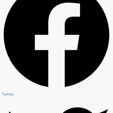
Twitter