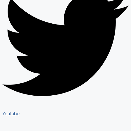
Youtube