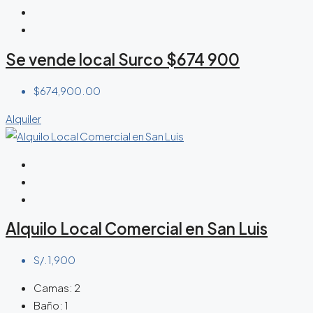
Se vende local Surco $674 900
$674,900.00
Alquiler
Alquilo Local Comercial en San Luis
S/.1,900
Camas:
2
Baño:
1