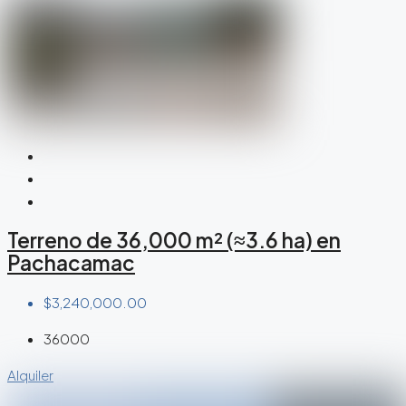
Terreno de 36,000 m² (≈3.6 ha) en
Pachacamac
$3,240,000.00
36000
Alquiler