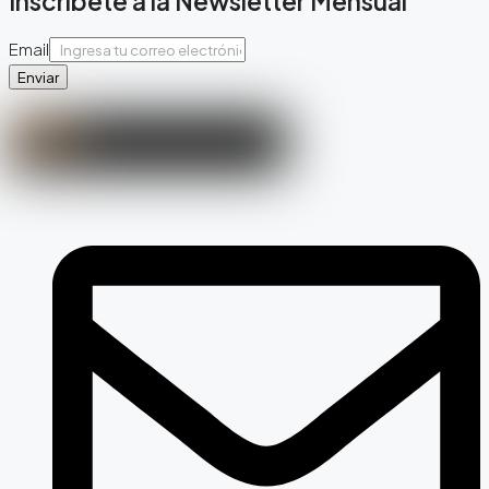
Inscríbete a la Newsletter Mensual
Email
Enviar