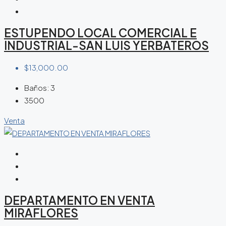
ESTUPENDO LOCAL COMERCIAL E
INDUSTRIAL-SAN LUIS YERBATEROS
$13,000.00
Baños:
3
3500
Venta
DEPARTAMENTO EN VENTA
MIRAFLORES