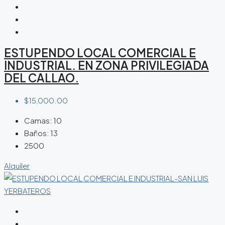
ESTUPENDO LOCAL COMERCIAL E
INDUSTRIAL. EN ZONA PRIVILEGIADA
DEL CALLAO.
$15,000.00
Camas:
10
Baños:
13
2500
Alquiler