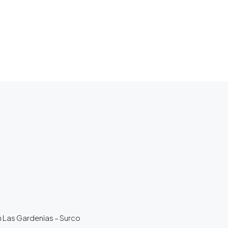
n Las Gardenias – Surco