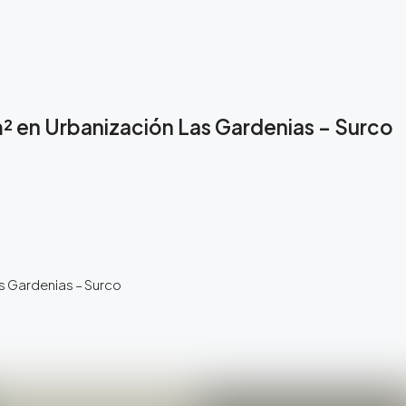
m² en Urbanización Las Gardenias – Surco