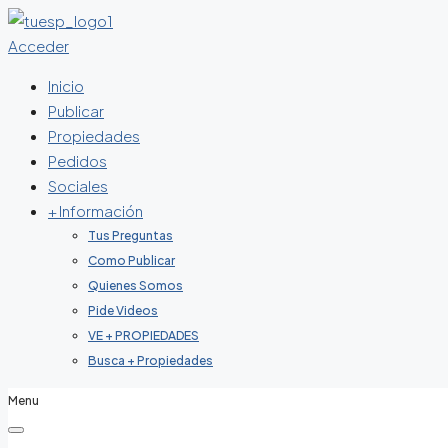
Acceder
Inicio
Publicar
Propiedades
Pedidos
Sociales
+ Información
Tus Preguntas
Como Publicar
Quienes Somos
Pide Videos
VE + PROPIEDADES
Busca + Propiedades
Menu