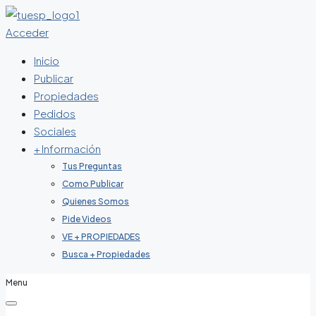
Acceder
Inicio
Publicar
Propiedades
Pedidos
Sociales
+ Información
Tus Preguntas
Como Publicar
Quienes Somos
Pide Videos
VE + PROPIEDADES
Busca + Propiedades
Menu