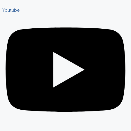
Youtube