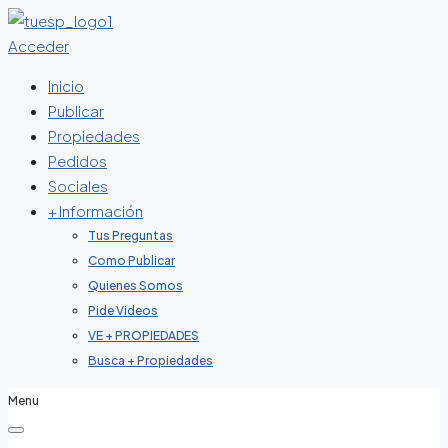
Acceder
Inicio
Publicar
Propiedades
Pedidos
Sociales
+ Información
Tus Preguntas
Como Publicar
Quienes Somos
Pide Videos
VE + PROPIEDADES
Busca + Propiedades
Menu