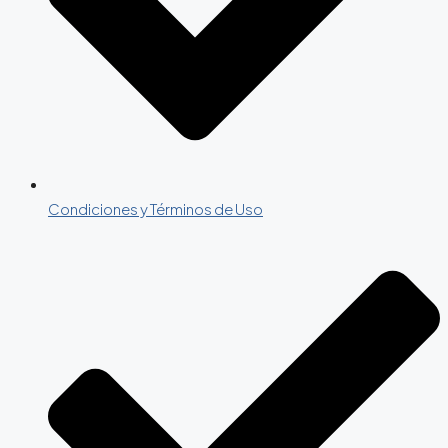
Condiciones y Términos de Uso