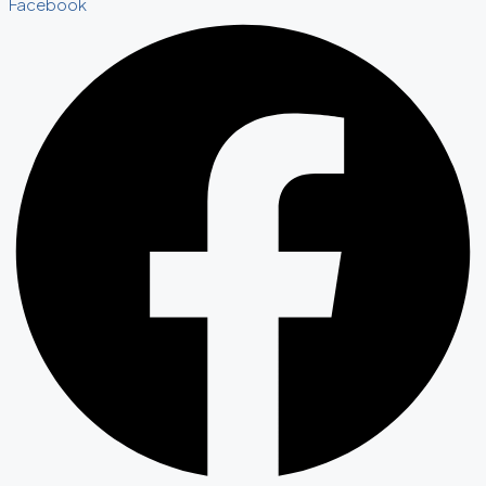
Facebook