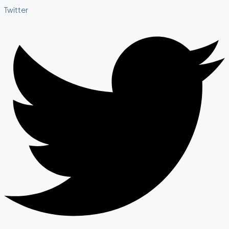
Twitter