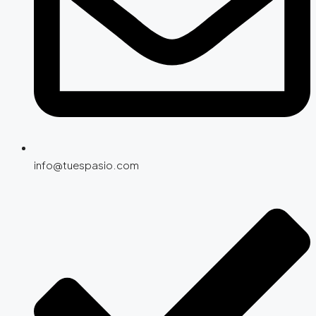
info@tuespasio.com