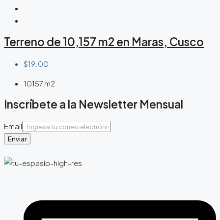
Terreno de 10,157 m2 en Maras, Cusco
$19.00
10157
m2
Inscríbete a la Newsletter Mensual
Email
Enviar