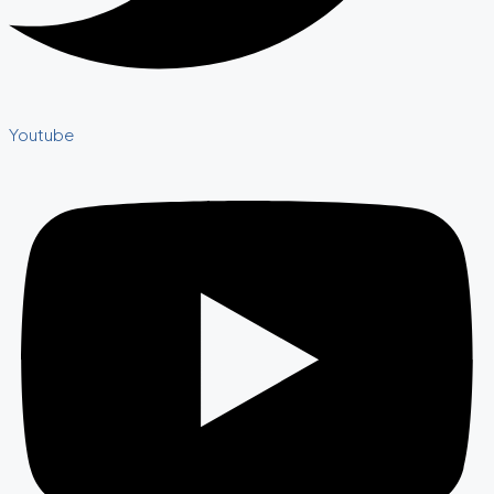
Youtube