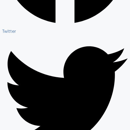
Twitter