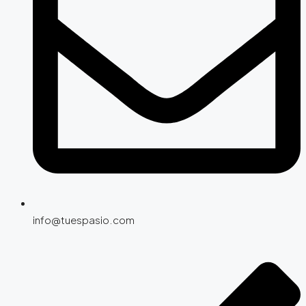
info@tuespasio.com