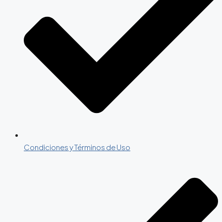
Condiciones y Términos de Uso