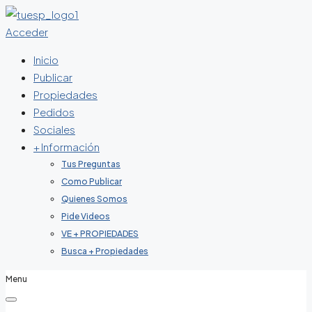
Acceder
Inicio
Publicar
Propiedades
Pedidos
Sociales
+ Información
Tus Preguntas
Como Publicar
Quienes Somos
Pide Videos
VE + PROPIEDADES
Busca + Propiedades
Menu