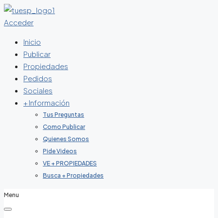
Acceder
Inicio
Publicar
Propiedades
Pedidos
Sociales
+ Información
Tus Preguntas
Como Publicar
Quienes Somos
Pide Videos
VE + PROPIEDADES
Busca + Propiedades
Menu