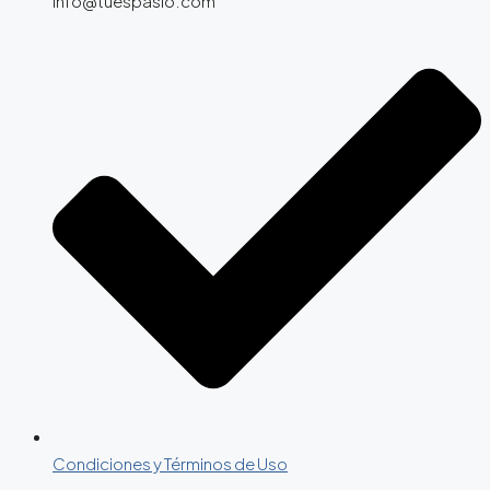
info@tuespasio.com
Condiciones y Términos de Uso