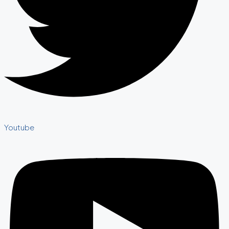
Youtube