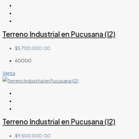
Terreno Industrial en Pucusana (I2)
$5,700,000.00
60000
Venta
Terreno Industrial en Pucusana (I2)
$9,500,000.00