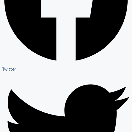
Twitter