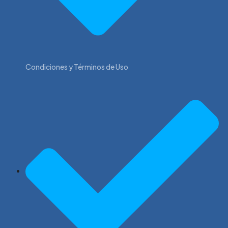
Condiciones y Términos de Uso