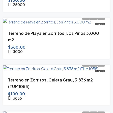
$100.00
25000
VENTA
Terreno de Playa en Zorritos, Los Pinos 3,000
m2
$380.00
3000
VENTA
Terreno en Zorritos, Caleta Grau, 3,836 m2
(TUM1055)
$100.00
3836