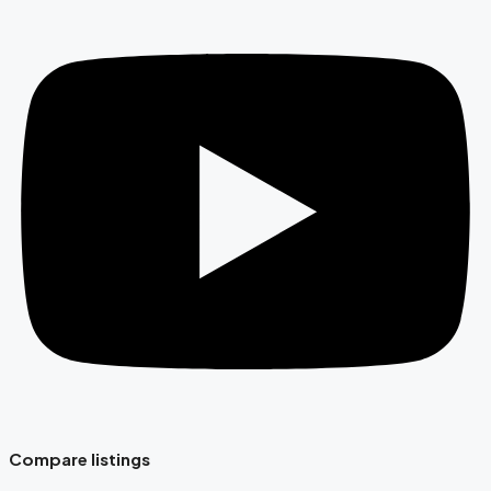
Compare listings