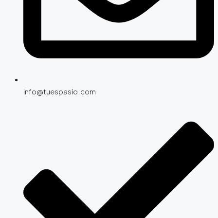
info@tuespasio.com