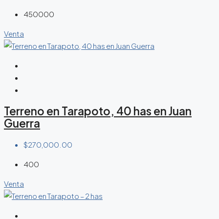
450000
Venta
Terreno en Tarapoto, 40 has en Juan
Guerra
$270,000.00
400
Venta