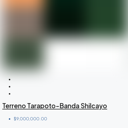
Terreno Tarapoto-Banda Shilcayo
$9,000,000.00