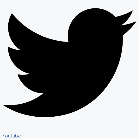
Youtube