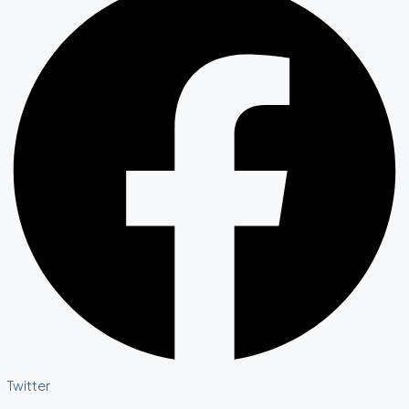
Twitter