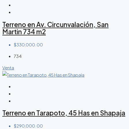
Terreno en Av. Circunvalación, San
Martin 734 m2
$330,000.00
734
Venta
Terreno en Tarapoto, 45 Has en Shapaja
$290,000.00