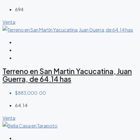
694
Venta
Terreno en San Martin Yacucatina, Juan
Guerra, de 64.14 has
$883,000.00
64.14
Venta