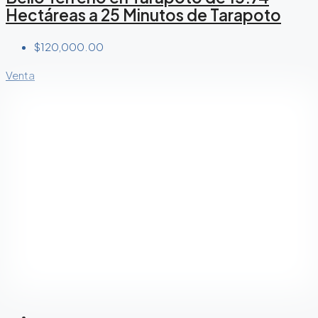
Hectáreas a 25 Minutos de Tarapoto
$120,000.00
Venta