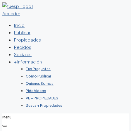
Acceder
Inicio
Publicar
Propiedades
Pedidos
Sociales
+ Información
Tus Preguntas
Como Publicar
Quienes Somos
Pide Videos
VE + PROPIEDADES
Busca + Propiedades
Menu