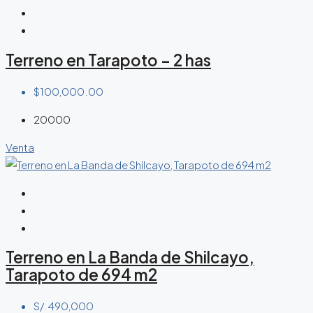
Terreno en Tarapoto – 2 has
$100,000.00
20000
Venta
Terreno en La Banda de Shilcayo,
Tarapoto de 694 m2
S/.490,000