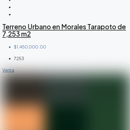
Terreno Urbano en Morales Tarapoto de
7,253 m2
$1,450,000.00
7253
Venta