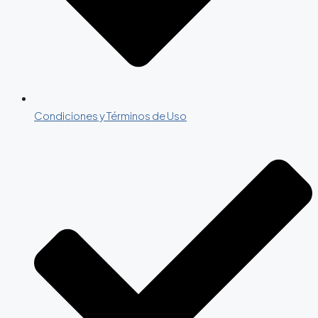
Condiciones y Términos de Uso