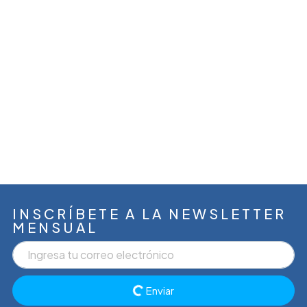
INSCRÍBETE A LA NEWSLETTER
MENSUAL
Enviar