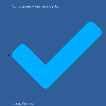
Condiciones y Términos de Uso
TuespaSio.com