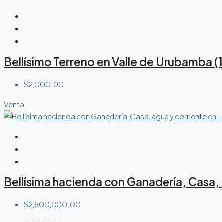
Bellísimo Terreno en Valle de Urubamba (
$2,000.00
Venta
Bellísima hacienda con Ganadería, Casa, 
$2,500,000.00