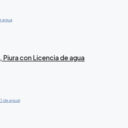
, Piura con Licencia de agua