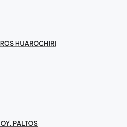
EROS HUAROCHIRI
OY. PALTOS