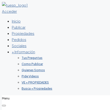
Acceder
Inicio
Publicar
Propiedades
Pedidos
Sociales
+ Información
Tus Preguntas
Como Publicar
Quienes Somos
Pide Videos
VE + PROPIEDADES
Busca + Propiedades
Menu