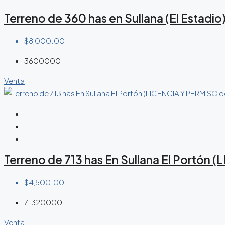
Terreno de 360 has en Sullana (El Estad
$8,000.00
3600000
Venta
Terreno de 713 has En Sullana El Portón
$4,500.00
71320000
Venta