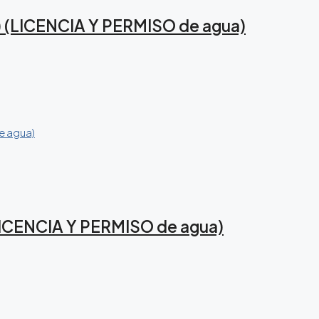
io) (LICENCIA Y PERMISO de agua)
 (LICENCIA Y PERMISO de agua)