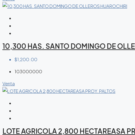
10,300 HAS. SANTO DOMINGO DE OLL
$1,200.00
103000000
Venta
LOTE AGRICOLA 2,800 HECTAREASA PR