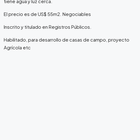
tiene agua y luz cerca.
El precio es de US$ 55m2. Negociables
Inscrito y titulado en Registros Públicos.
Habilitado, para desarrollo de casas de campo, proyecto
Agrícola etc