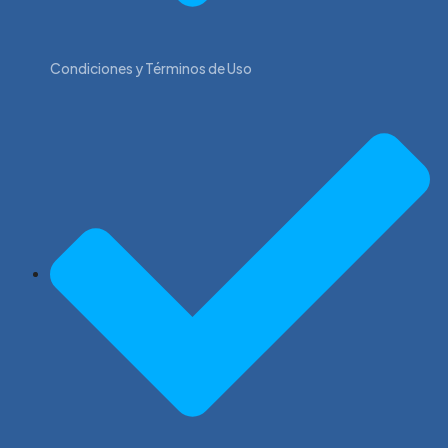
Condiciones y Términos de Uso