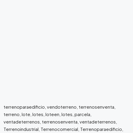
terrenoparaedificio, vendoterreno, terrenosenventa,
terreno, lote, lotes, loteen, lotes, parcela,
ventadeterrenos, terrenosenventa, ventadeterrenos,
Terrenoindustrial, Terrenocomercial, Terrenoparaedificio,