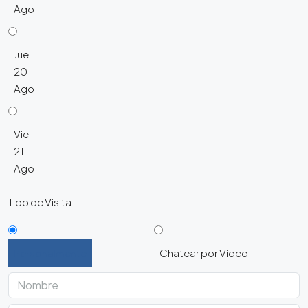
Ago
Jue
20
Ago
Vie
21
Ago
Tipo de Visita
Personalmente
Chatear por Video