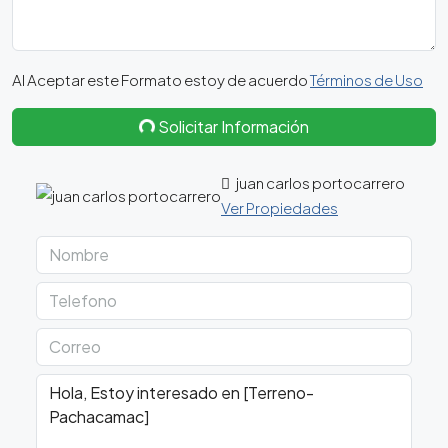
Al Aceptar este Formato estoy de acuerdo
Términos de Uso
Solicitar Información
juan carlos portocarrero
Ver Propiedades