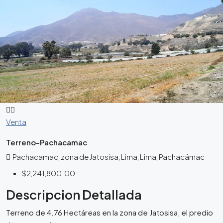
Venta
Terreno-Pachacamac
Pachacamac, zona de Jatosisa, Lima, Lima, Pachacámac
$2,241,800.00
Descripcion Detallada
Terreno de 4.76 Hectáreas en la zona de Jatosisa, el predio