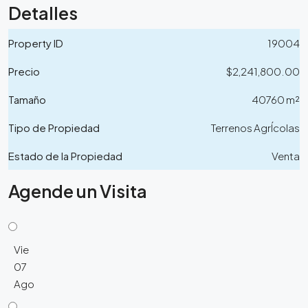
Detalles
Property ID
19004
Precio
$2,241,800.00
Tamaño
40760 m²
Tipo de Propiedad
Terrenos AgrÍcolas
Estado de la Propiedad
Venta
Agende un Visita
Vie
07
Ago