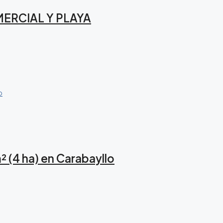
MERCIAL Y PLAYA
 (4 ha) en Carabayllo