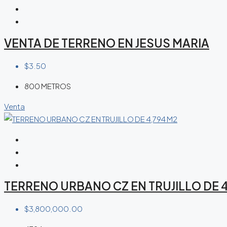
VENTA DE TERRENO EN JESUS MARIA
$3.50
800 METROS
Venta
TERRENO URBANO CZ EN TRUJILLO DE 4
$3,800,000.00