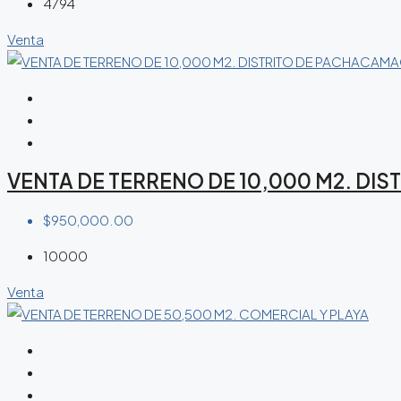
4794
Venta
VENTA DE TERRENO DE 10,000 M2. DI
$950,000.00
10000
Venta