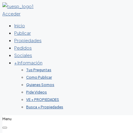
Acceder
Inicio
Publicar
Propiedades
Pedidos
Sociales
+ Información
Tus Preguntas
Como Publicar
Quienes Somos
Pide Videos
VE + PROPIEDADES
Busca + Propiedades
Menu