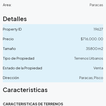
Area:
Paracas
Detalles
Property ID
19627
Precio
$716,000.00
Tamaño
35800 m2
Tipo de Propiedad
Terrenos Urbanos
Estado de la Propiedad
Venta
Dirección
Paracas, Pisco
Caracteristicas
CARACTERISTICAS DE TERRENOS