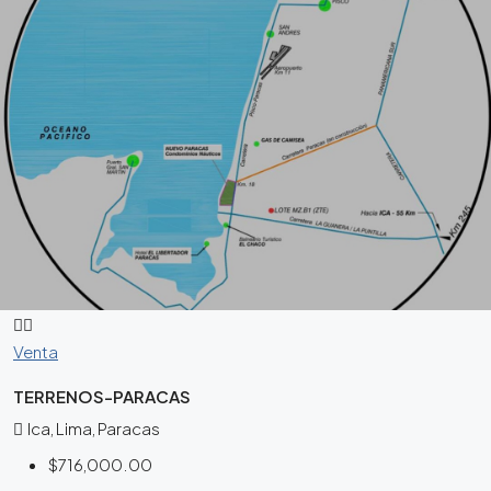
Venta
TERRENOS-PARACAS
Ica, Lima, Paracas
$716,000.00