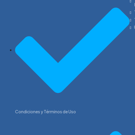
Condiciones y Términos de Uso