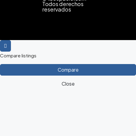
Todos derechos
reservados
Compare listings
Compare
Close