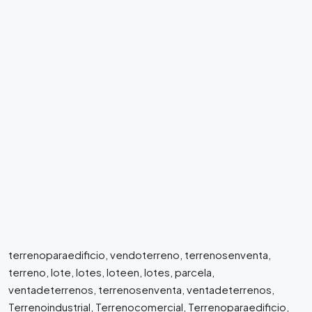
terrenoparaedificio, vendoterreno, terrenosenventa,
terreno, lote, lotes, loteen, lotes, parcela,
ventadeterrenos, terrenosenventa, ventadeterrenos,
Terrenoindustrial, Terrenocomercial, Terrenoparaedificio,