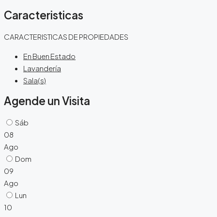
Caracteristicas
CARACTERISTICAS DE PROPIEDADES
En Buen Estado
Lavandería
Sala(s)
Agende un Visita
Sáb
08
Ago
Dom
09
Ago
Lun
10