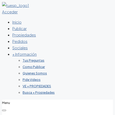
Acceder
Inicio
Publicar
Propiedades
Pedidos
Sociales
+ Información
Tus Preguntas
Como Publicar
Quienes Somos
Pide Videos
VE + PROPIEDADES
Busca + Propiedades
Menu