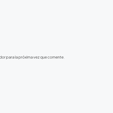
dor para la próxima vez que comente.