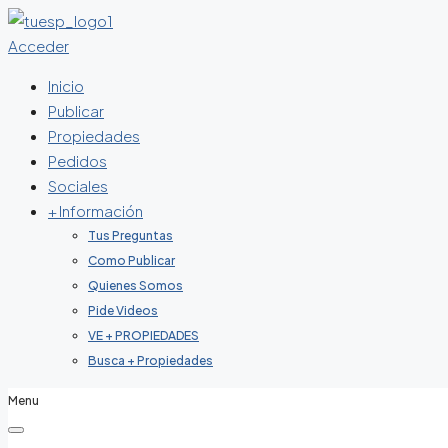
Acceder
Inicio
Publicar
Propiedades
Pedidos
Sociales
+ Información
Tus Preguntas
Como Publicar
Quienes Somos
Pide Videos
VE + PROPIEDADES
Busca + Propiedades
Menu