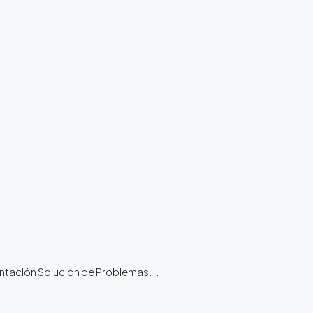
tación Solución de Problemas...