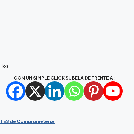
llos
CON UN SIMPLE CLICK SUBELA DE FRENTE A:
ANTES de Comprometerse