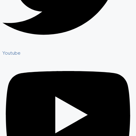
Youtube