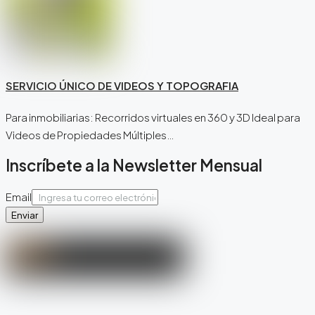
SERVICIO ÚNICO DE VIDEOS Y TOPOGRAFIA
Para inmobiliarias: Recorridos virtuales en 360 y 3D Ideal para
Videos de Propiedades Múltiples…
Inscríbete a la Newsletter Mensual
Email
Enviar