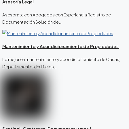
Asesoría Legal
Asesórate con Abogados con Experiencia Registro de
Documentación Solución de…
Mantenimiento y Acondicionamiento de Propiedades
Lo mejor en mantenimiento y acondicionamiento de Casas,
Departamentos, Edificios,…
Sentinel, Contratos, Documentos y mas !