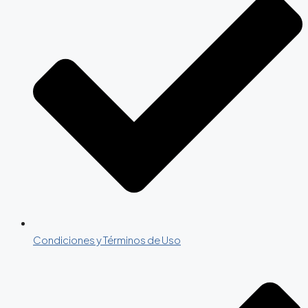
Condiciones y Términos de Uso