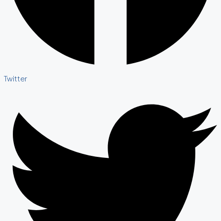
Twitter