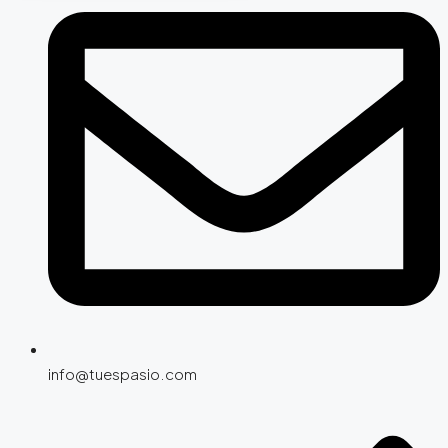
info@tuespasio.com