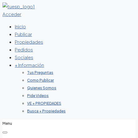
Acceder
Inicio
Publicar
Propiedades
Pedidos
Sociales
+ Información
Tus Preguntas
Como Publicar
Quienes Somos
Pide Videos
VE + PROPIEDADES
Busca + Propiedades
Menu