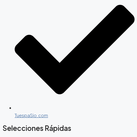
TuespaSio.com
Selecciones Rápidas