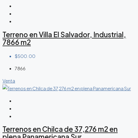
Terreno en Villa El Salvador, Industrial,
7866 m2
$500.00
7866
Venta
Terrenos en Chilca de 37,276 m2 en
plena Panamericana Sur