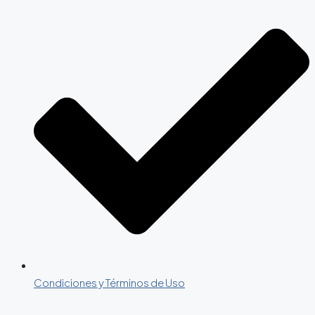
Condiciones y Términos de Uso