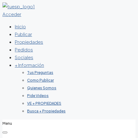
Acceder
Inicio
Publicar
Propiedades
Pedidos
Sociales
+ Información
Tus Preguntas
Como Publicar
Quienes Somos
Pide Videos
VE + PROPIEDADES
Busca + Propiedades
Menu