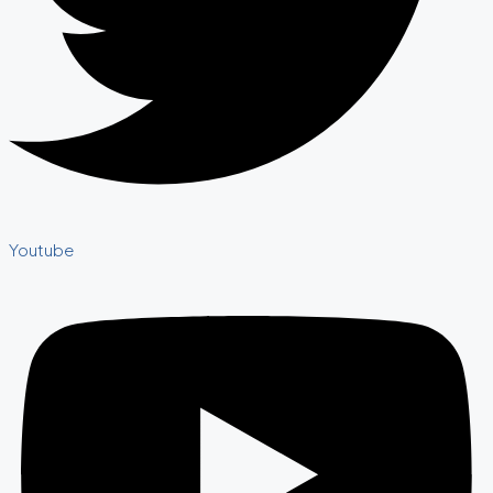
Youtube