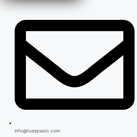
info@tuespasio.com