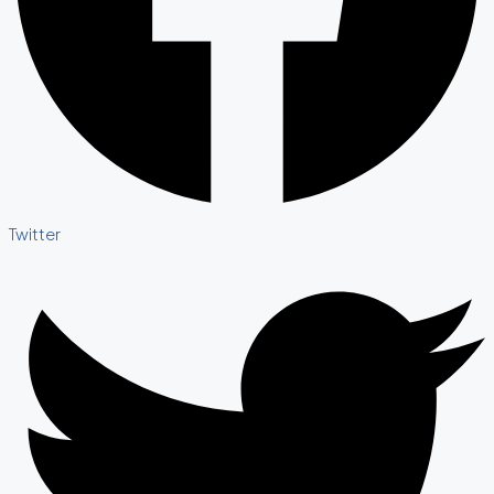
Twitter