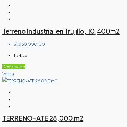
Terreno Industrial en Trujillo, 10,400m2
$1,560,000.00
10400
Destacado
Venta
TERRENO-ATE 28,000 m2