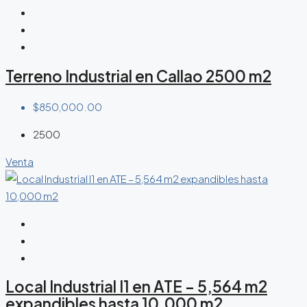
Terreno Industrial en Callao 2500 m2
$850,000.00
2500
Venta
Local Industrial I1 en ATE – 5,564 m2
expandibles hasta 10,000 m2