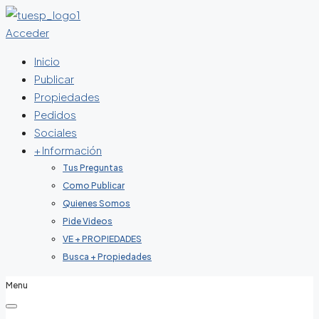
Acceder
Inicio
Publicar
Propiedades
Pedidos
Sociales
+ Información
Tus Preguntas
Como Publicar
Quienes Somos
Pide Videos
VE + PROPIEDADES
Busca + Propiedades
Menu