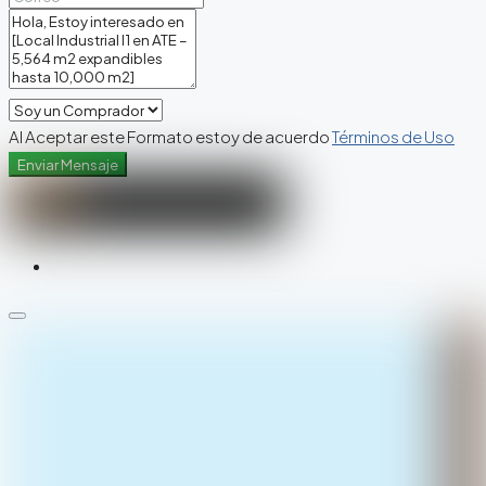
Al Aceptar este Formato estoy de acuerdo
Términos de Uso
Enviar Mensaje