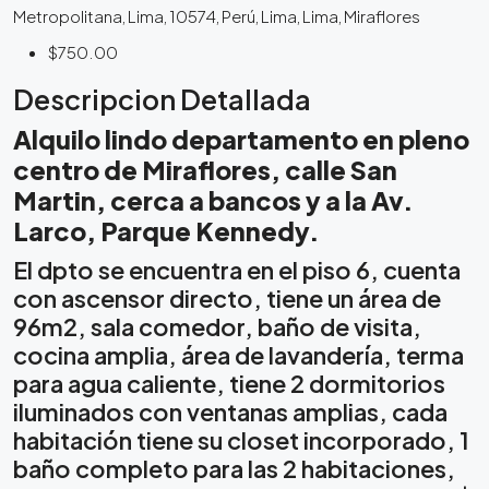
Metropolitana, Lima, 10574, Perú, Lima, Lima, Miraflores
$750.00
Descripcion Detallada
Alquilo lindo departamento en pleno
centro de Miraflores, calle San
Martin, cerca a bancos y a la Av.
Larco, Parque Kennedy.
El dpto se encuentra en el piso 6, cuenta
con ascensor directo, tiene un área de
96m2, sala comedor, baño de visita,
cocina amplia, área de lavandería, terma
para agua caliente, tiene 2 dormitorios
iluminados con ventanas amplias, cada
habitación tiene su closet incorporado, 1
baño completo para las 2 habitaciones,