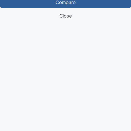
Compare
Close