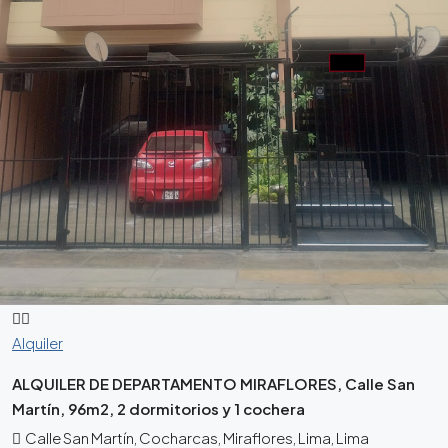
Alquiler
ALQUILER DE DEPARTAMENTO MIRAFLORES, Calle San
Martín, 96m2, 2 dormitorios y 1 cochera
Calle San Martín, Cocharcas, Miraflores, Lima, Lima