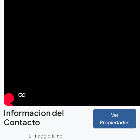
Informacion del
Ver
Contacto
Propiedades
maggie.jump