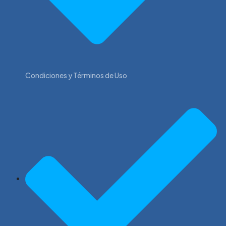
Condiciones y Términos de Uso