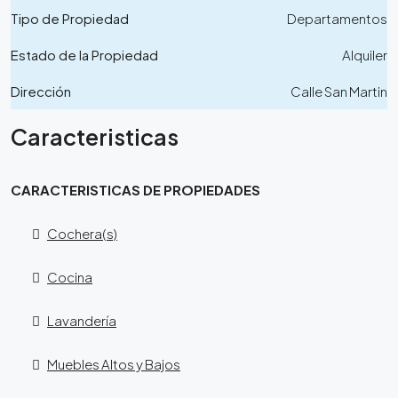
Tipo de Propiedad
Departamentos
Estado de la Propiedad
Alquiler
Dirección
Calle San Martin
Caracteristicas
CARACTERISTICAS DE PROPIEDADES
Cochera(s)
Cocina
Lavandería
Muebles Altos y Bajos