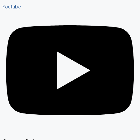
Youtube