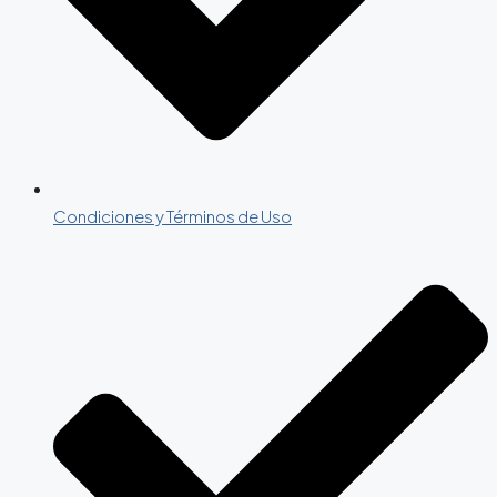
Condiciones y Términos de Uso