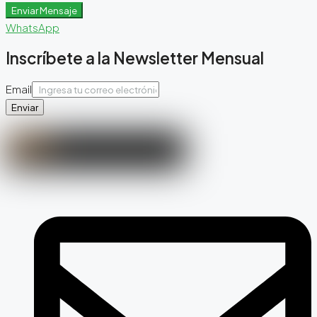
Enviar Mensaje
WhatsApp
Inscríbete a la Newsletter Mensual
Email
Enviar