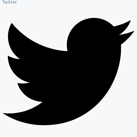
Twitter