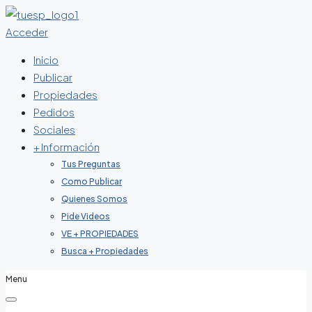
Acceder
Inicio
Publicar
Propiedades
Pedidos
Sociales
+ Información
Tus Preguntas
Como Publicar
Quienes Somos
Pide Videos
VE + PROPIEDADES
Busca + Propiedades
Menu