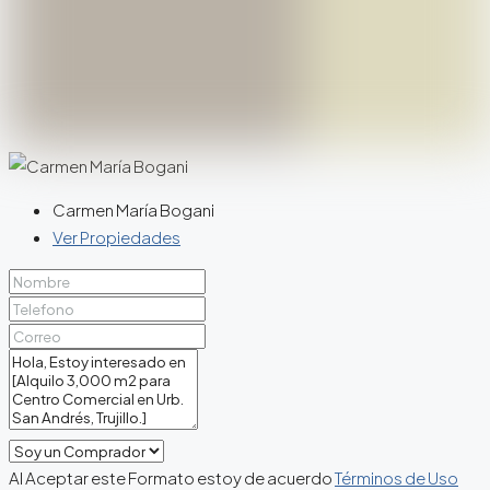
Carmen María Bogani
Ver Propiedades
Al Aceptar este Formato estoy de acuerdo
Términos de Uso