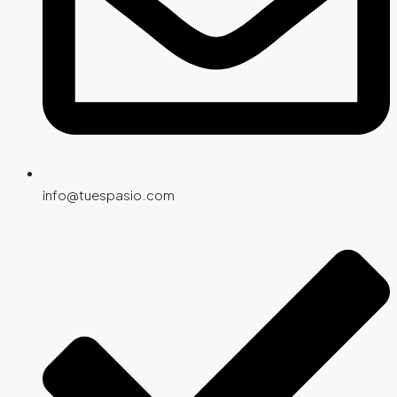
info@tuespasio.com