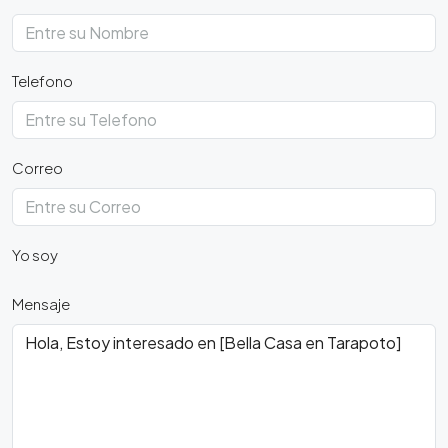
Telefono
Correo
Yo soy
Mensaje