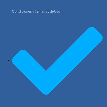
Condiciones y Términos de Uso