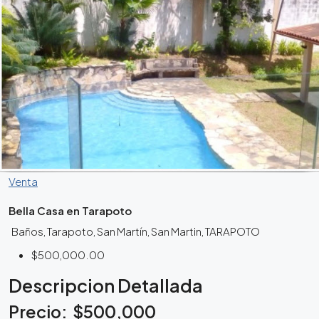
Venta
Bella Casa en Tarapoto
Baños, Tarapoto, San Martín, San Martin, TARAPOTO
$500,000.00
Descripcion Detallada
Precio: $500,000