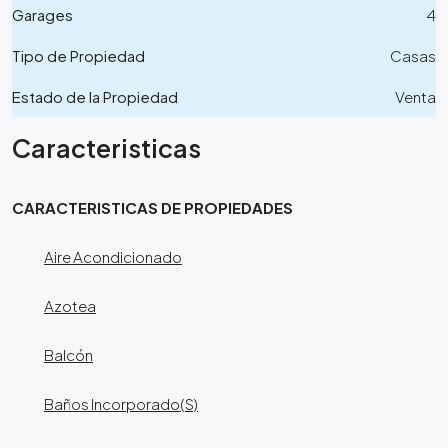
Garages
4
Tipo de Propiedad
Casas
Estado de la Propiedad
Venta
Caracteristicas
CARACTERISTICAS DE PROPIEDADES
Aire Acondicionado
Azotea
Balcón
Baños Incorporado(S)