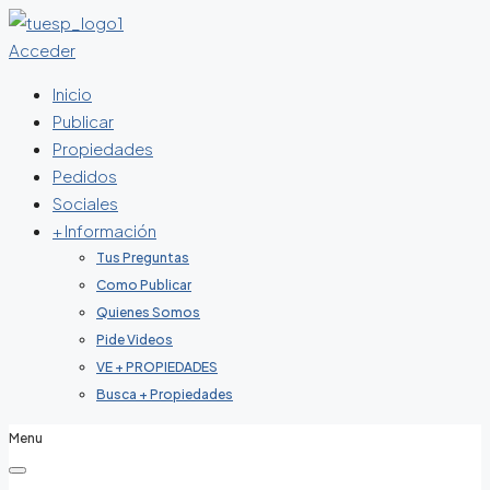
Acceder
Inicio
Publicar
Propiedades
Pedidos
Sociales
+ Información
Tus Preguntas
Como Publicar
Quienes Somos
Pide Videos
VE + PROPIEDADES
Busca + Propiedades
Menu