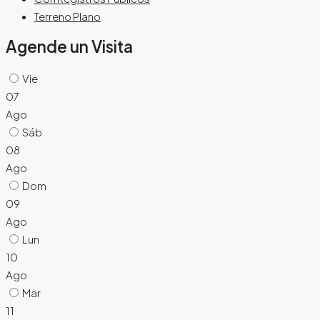
Terreno Plano
Agende un Visita
Vie
07
Ago
Sáb
08
Ago
Dom
09
Ago
Lun
10
Ago
Mar
11