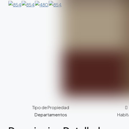
Tipo de Propiedad
Departamentos
Habit