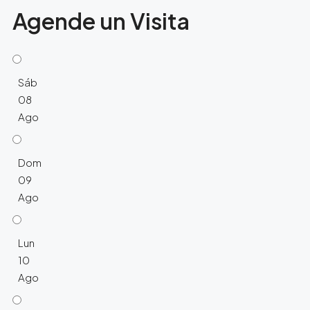
Agende un Visita
Sáb
08
Ago
Dom
09
Ago
Lun
10
Ago