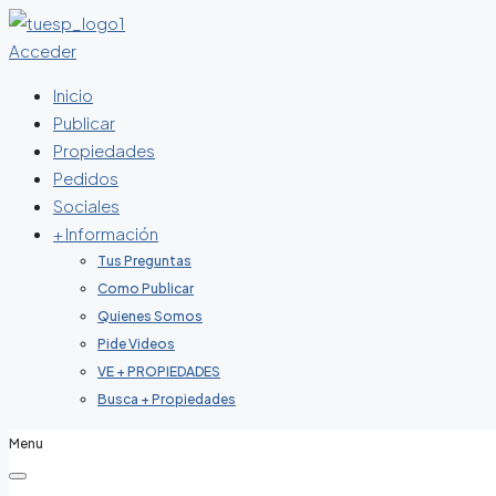
Acceder
Inicio
Publicar
Propiedades
Pedidos
Sociales
+ Información
Tus Preguntas
Como Publicar
Quienes Somos
Pide Videos
VE + PROPIEDADES
Busca + Propiedades
Menu