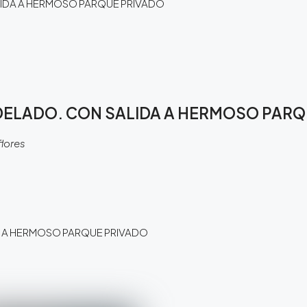
IDA A HERMOSO PARQUE PRIVADO
DELADO. CON SALIDA A HERMOSO PARQ
flores