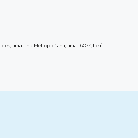
ores, Lima, Lima Metropolitana, Lima, 15074, Perú