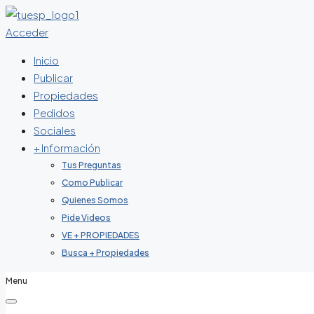
Acceder
Inicio
Publicar
Propiedades
Pedidos
Sociales
+ Información
Tus Preguntas
Como Publicar
Quienes Somos
Pide Videos
VE + PROPIEDADES
Busca + Propiedades
Menu