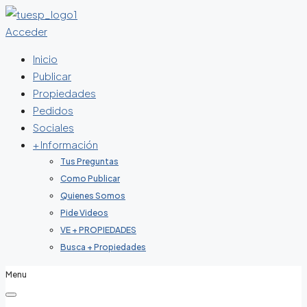
Acceder
Inicio
Publicar
Propiedades
Pedidos
Sociales
+ Información
Tus Preguntas
Como Publicar
Quienes Somos
Pide Videos
VE + PROPIEDADES
Busca + Propiedades
Menu