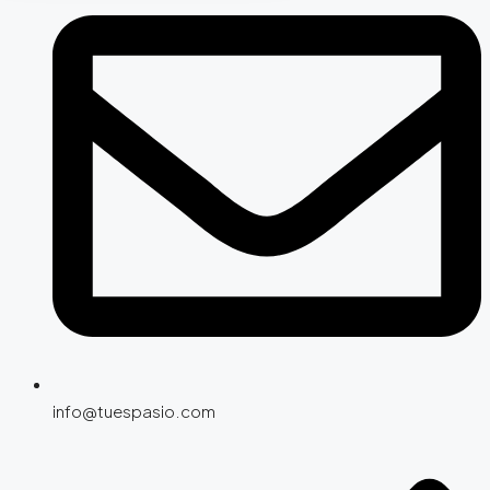
info@tuespasio.com