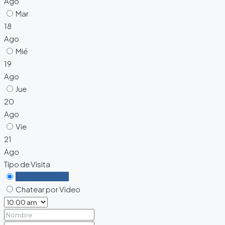
Ago
Mar
18
Ago
Mié
19
Ago
Jue
20
Ago
Vie
21
Ago
Tipo de Visita
Personalmente
Chatear por Video