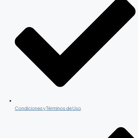
Condiciones y Términos de Uso