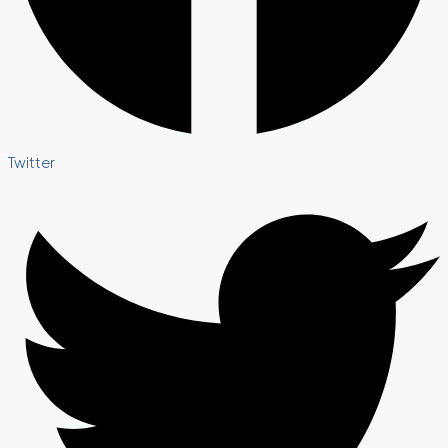
Twitter