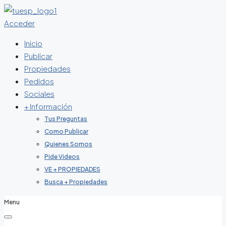
Acceder
Inicio
Publicar
Propiedades
Pedidos
Sociales
+ Información
Tus Preguntas
Como Publicar
Quienes Somos
Pide Videos
VE + PROPIEDADES
Busca + Propiedades
Menu