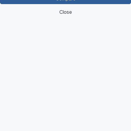
Close