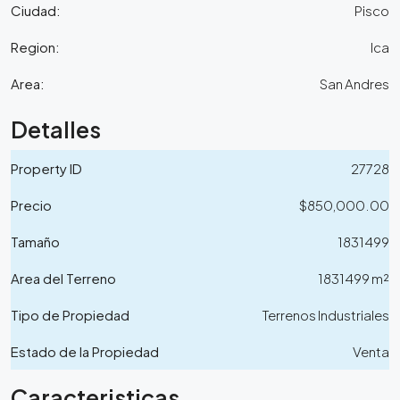
Ciudad:
Pisco
Region:
Ica
Area:
San Andres
Detalles
Property ID
27728
Precio
$850,000.00
Tamaño
1831499
Area del Terreno
1831499 m²
Tipo de Propiedad
Terrenos Industriales
Estado de la Propiedad
Venta
Caracteristicas