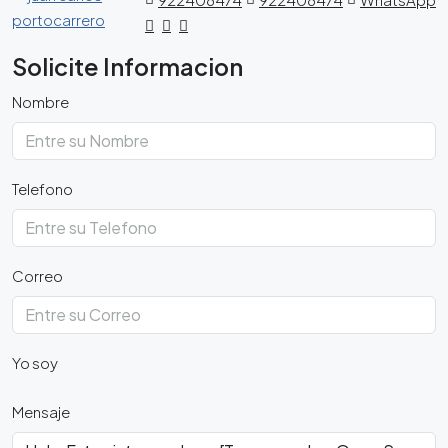
Solicite Informacion
Nombre
Telefono
Correo
Yo soy
Mensaje