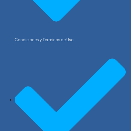
Condiciones y Términos de Uso