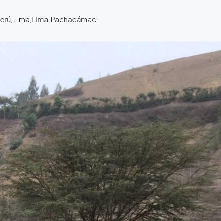
Perú, Lima, Lima, Pachacámac