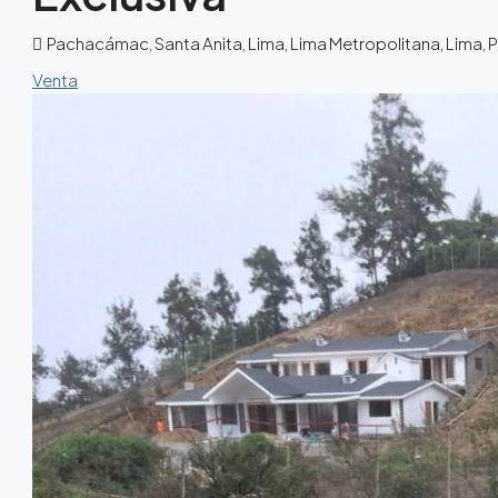
Pachacámac, Santa Anita, Lima, Lima Metropolitana, Lima, 
Venta