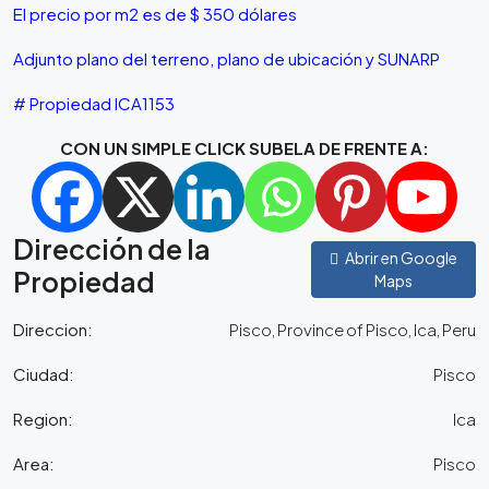
El precio por m2 es de $ 350 dólares
Adjunto plano del terreno, plano de ubicación y SUNARP
# Propiedad ICA1153
CON UN SIMPLE CLICK SUBELA DE FRENTE A:
Dirección de la
Abrir en Google
Propiedad
Maps
Direccion:
Pisco, Province of Pisco, Ica, Peru
Ciudad:
Pisco
Region:
Ica
Area:
Pisco