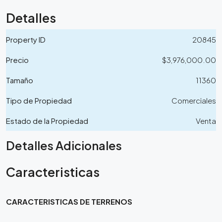
Detalles
Property ID
20845
Precio
$3,976,000.00
Tamaño
11360
Tipo de Propiedad
Comerciales
Estado de la Propiedad
Venta
Detalles Adicionales
Caracteristicas
CARACTERISTICAS DE TERRENOS