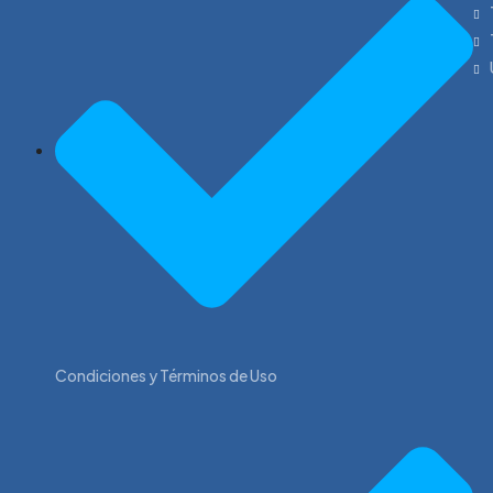
Condiciones y Términos de Uso