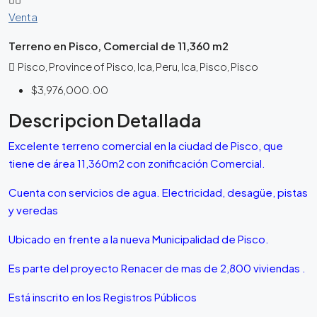
Venta
Terreno en Pisco, Comercial de 11,360 m2
Pisco, Province of Pisco, Ica, Peru, Ica, Pisco, Pisco
$3,976,000.00
Descripcion Detallada
Excelente terreno comercial en la ciudad de Pisco, que
tiene de área 11,360m2 con zonificación Comercial.
Cuenta con servicios de agua. Electricidad, desagüe, pistas
y veredas
Ubicado en frente a la nueva Municipalidad de Pisco.
Es parte del proyecto Renacer de mas de 2,800 viviendas .
Está inscrito en los Registros Públicos