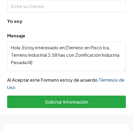
Yo soy
Mensaje
Al Aceptar este Formato estoy de acuerdo
Términos de
Uso
Solicitar Información