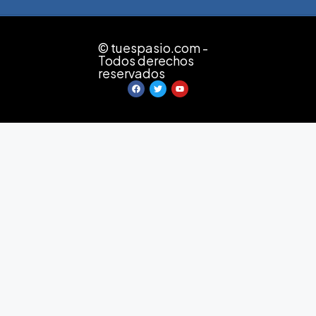
© tuespasio.com -
Todos derechos
reservados