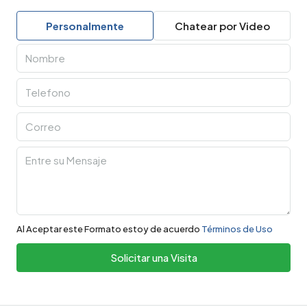
Personalmente
Chatear por Video
Al Aceptar este Formato estoy de acuerdo
Términos de Uso
Solicitar una Visita