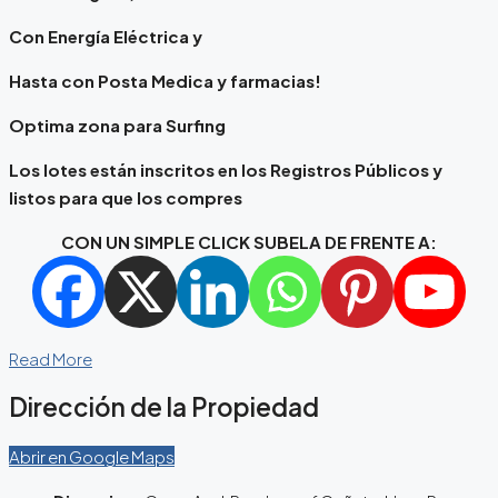
Con Energía Eléctrica y
Hasta con Posta Medica y farmacias!
Optima zona para Surfing
Los lotes están inscritos en los Registros Públicos y
listos para que los compres
CON UN SIMPLE CLICK SUBELA DE FRENTE A:
Read More
Dirección de la Propiedad
Abrir en Google Maps