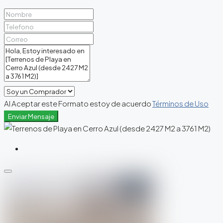
Al Aceptar este Formato estoy de acuerdo
Términos de Uso
Enviar Mensaje