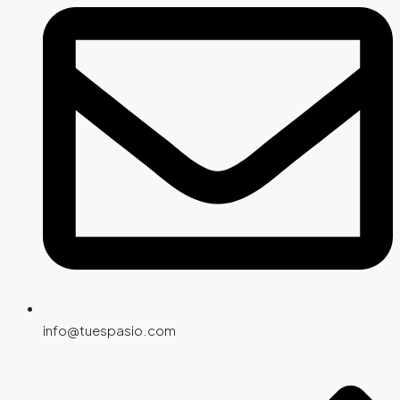
info@tuespasio.com