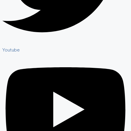
Youtube