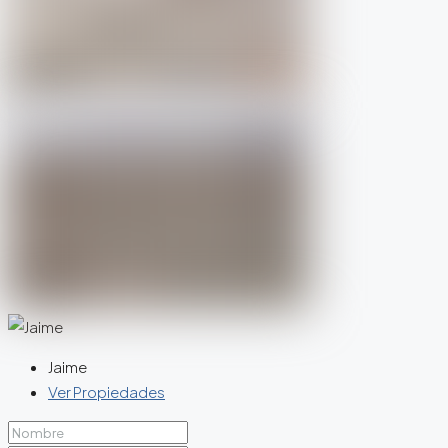
Jaime
Ver Propiedades