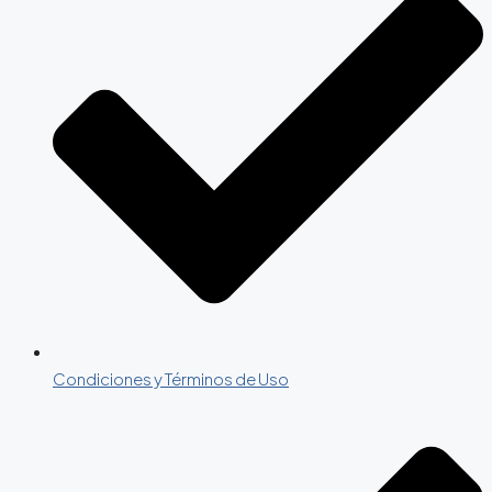
Condiciones y Términos de Uso