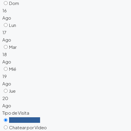
Dom
16
Ago
Lun
17
Ago
Mar
18
Ago
Mié
19
Ago
Jue
20
Ago
Tipo de Visita
Personalmente
Chatear por Video