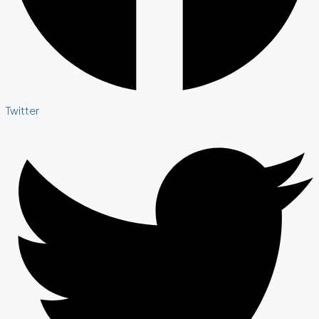
Twitter