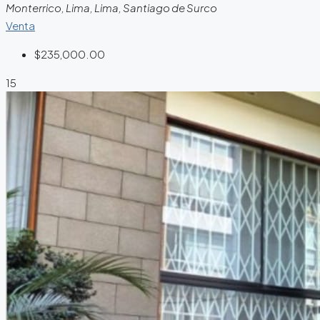
Monterrico, Lima, Lima, Santiago de Surco
Venta
$235,000.00
15