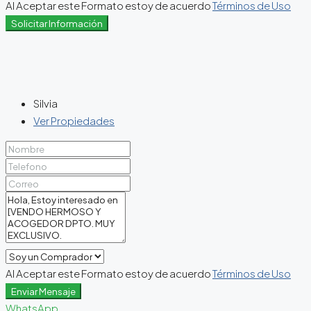
Al Aceptar este Formato estoy de acuerdo
Términos de Uso
Solicitar Información
Silvia
Ver Propiedades
Al Aceptar este Formato estoy de acuerdo
Términos de Uso
Enviar Mensaje
WhatsApp