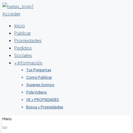
Acceder
Inicio
Publicar
Propiedades
Pedidos
Sociales
+ Información
Tus Preguntas
Como Publicar
Quienes Somos
Pide Videos
VE + PROPIEDADES
Busca + Propiedades
Menu