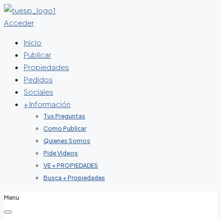
Acceder
Inicio
Publicar
Propiedades
Pedidos
Sociales
+ Información
Tus Preguntas
Como Publicar
Quienes Somos
Pide Videos
VE + PROPIEDADES
Busca + Propiedades
Menu