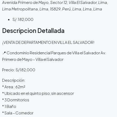
Avenida Primero de Mayo, Sector 12, Villa El Salvador, Lima,
Lima Metropolitana, Lima, 15829, Perú, Lima, Lima, Lima
S/.182,000
Descripcion Detallada
¡VENTA DE DEPARTAMENTO EN VILLA EL SALVADOR!
📍 Condominio Residencial Parques de Villa el Salvador Av.
Primero de Mayo – Villa el Salvador
Precio: S/182,000
Descripción:
* Area : 62m²
* Ubicado en el quinto piso, sin ascensor
* 3 Dormitorios
* 1 Baño
* Sala – Comedor