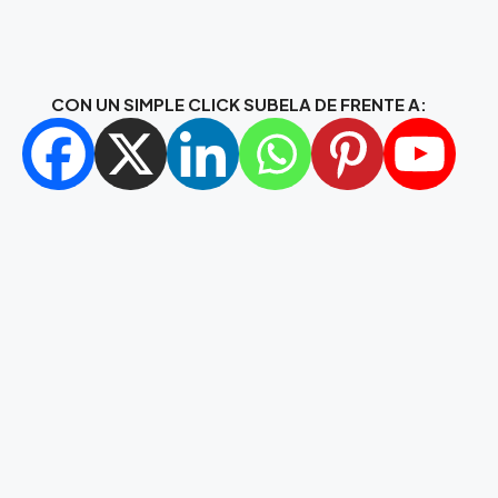
CON UN SIMPLE CLICK SUBELA DE FRENTE A: