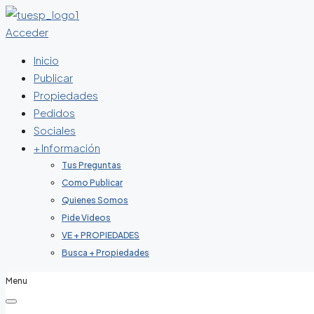
Acceder
Inicio
Publicar
Propiedades
Pedidos
Sociales
+ Información
Tus Preguntas
Como Publicar
Quienes Somos
Pide Videos
VE + PROPIEDADES
Busca + Propiedades
Menu