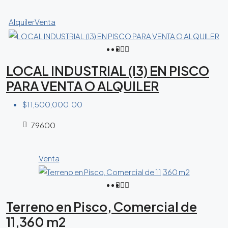
Alquiler
Venta
LOCAL INDUSTRIAL (I3) EN PISCO
PARA VENTA O ALQUILER
$11,500,000.00
79600
Venta
Terreno en Pisco, Comercial de
11,360 m2