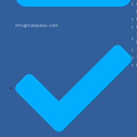
info@tuespasio.com