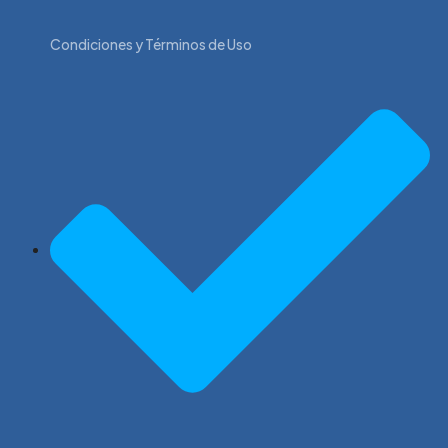
Condiciones y Términos de Uso