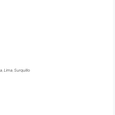
, Lima, Surquillo