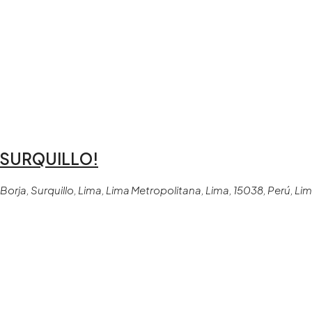
 SURQUILLO!
orja, Surquillo, Lima, Lima Metropolitana, Lima, 15038, Perú, Lima