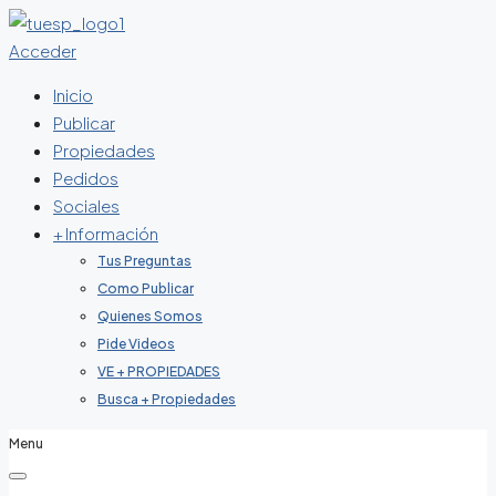
Acceder
Inicio
Publicar
Propiedades
Pedidos
Sociales
+ Información
Tus Preguntas
Como Publicar
Quienes Somos
Pide Videos
VE + PROPIEDADES
Busca + Propiedades
Menu