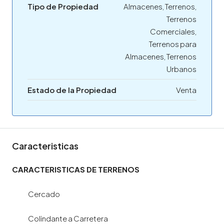
Tipo de Propiedad
Almacenes, Terrenos,
Terrenos
Comerciales,
Terrenos para
Almacenes, Terrenos
Urbanos
Estado de la Propiedad
Venta
Caracteristicas
CARACTERISTICAS DE TERRENOS
Cercado
Colindante a Carretera