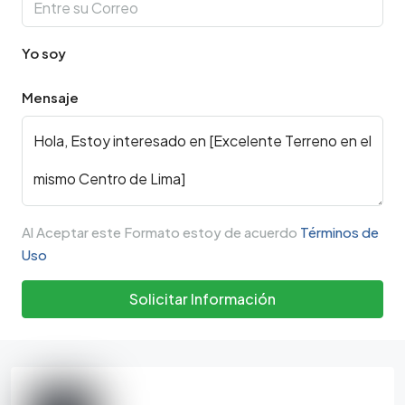
Yo soy
Mensaje
Al Aceptar este Formato estoy de acuerdo
Términos de
Uso
Solicitar Información