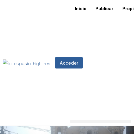
Inicio
Publicar
Prop
Acceder