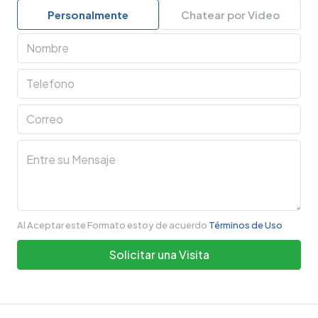
Personalmente
Chatear por Video
Al Aceptar este Formato estoy de acuerdo
Términos de Uso
Solicitar una Visita