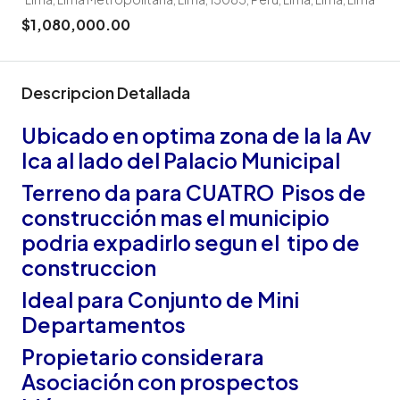
$1,080,000.00
Descripcion Detallada
Ubicado en optima zona de la la Av
Ica al lado del Palacio Municipal
Terreno da para CUATRO Pisos de
construcción mas el municipio
podria expadirlo segun el tipo de
construccion
Ideal para Conjunto de Mini
Departamentos
Propietario considerara
Asociación con prospectos