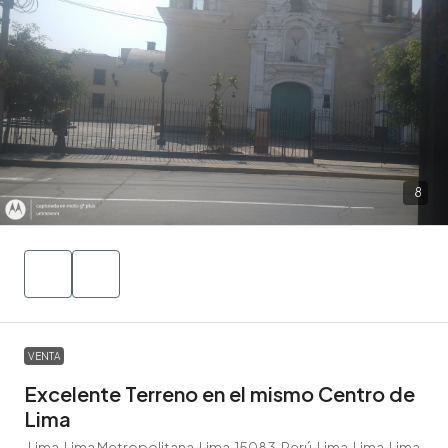
8
VENTA
Excelente Terreno en el mismo Centro de
Lima
Lima, Lima Metropolitana, Lima, 15083, Perú, Lima, Lima, Lima