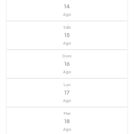
14
Ago
Sáb
15
Ago
Dom
16
Ago
Lun
17
Ago
Mar
18
Ago