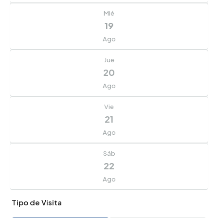
Mié
19
Ago
Jue
20
Ago
Vie
21
Ago
Sáb
22
Ago
Tipo de Visita